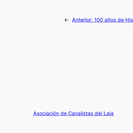
←
Anterior:
100 años de His
Asociación de Canalistas del Laja