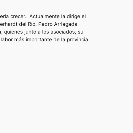
rla crecer. Actualmente la dirige el
erhardt del Río, Pedro Arriagada
quienes junto a los asociados, su
labor más importante de la provincia.