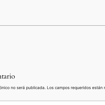
tario
rónico no será publicada.
Los campos requeridos están