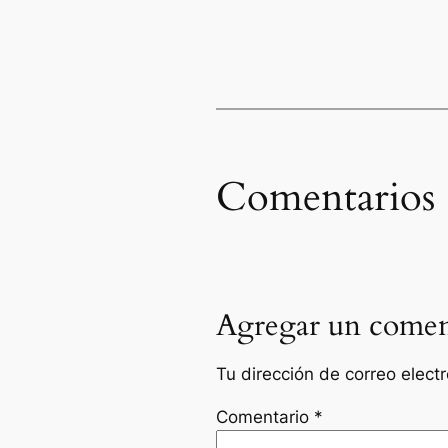
Comentarios
Agregar un comen
Tu dirección de correo elect
Comentario
*