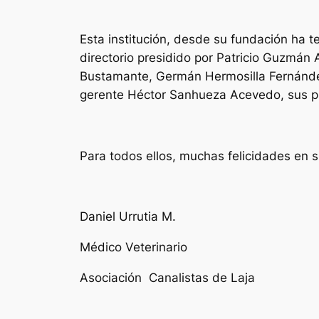
Esta institución, desde su fundación ha t
directorio presidido por Patricio Guzmán
Bustamante, Germán Hermosilla Fernández
gerente Héctor Sanhueza Acevedo, sus pro
Para todos ellos, muchas felicidades en s
Daniel Urrutia M.
Médico Veterinario
Asociación Canalistas de Laja