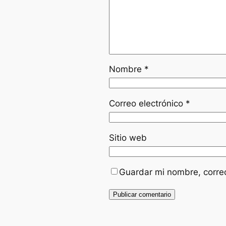
Nombre
*
Correo electrónico
*
Sitio web
Guardar mi nombre, correo