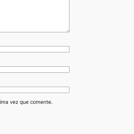
óxima vez que comente.