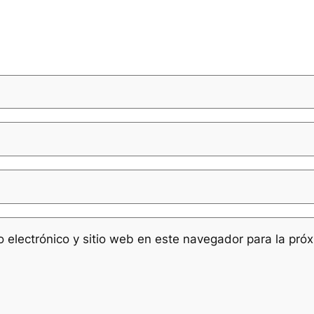
 electrónico y sitio web en este navegador para la pr