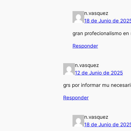
n.vasquez
18 de Junio de 202
gran profecionalismo en s
Responder
n.vasquez
12 de Junio de 2025
grs por informar mu necesar
Responder
n.vasquez
18 de Junio de 202