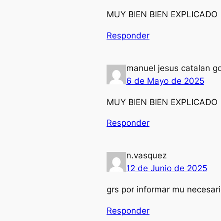
MUY BIEN BIEN EXPLICADO
Responder
manuel jesus catalan g
6 de Mayo de 2025
MUY BIEN BIEN EXPLICADO
Responder
n.vasquez
12 de Junio de 2025
grs por informar mu necesar
Responder