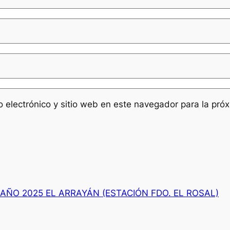
 electrónico y sitio web en este navegador para la pr
AÑO 2025 EL ARRAYÁN (ESTACIÓN FDO. EL ROSAL)