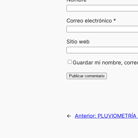
Correo electrónico
*
Sitio web
Guardar mi nombre, correo
←
Anterior:
PLUVIOMETRÍA 