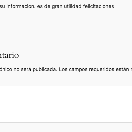
u informacion. es de gran utilidad felicitaciones
tario
rónico no será publicada.
Los campos requeridos están