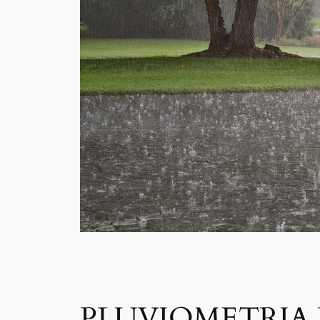
PLUVIOMETRIA 