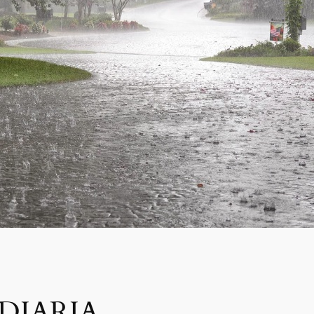
DIARIA