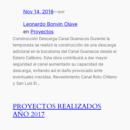
Nov 14, 2018
—
por
Leonardo Bonvin Olave
en
Proyectos
Construcción Descarga Canal Guanacos Durante la
temporada se realizó la construcción de una descarga
adicional en la bocatoma del Canal Guanacos desde el
Estero Caliboro. Esta obra contribuirá a dar mayor
seguridad al canal aumentado su capacidad de
descarga, evitando así el daño provocado ante
eventuales crecidas. Revestimiento Canal Roto Chileno
y San Luis El…
PROYECTOS REALIZADOS
AÑO 2017