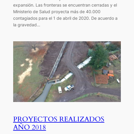
expansión. Las fronteras se encuentran cerradas y el
Ministerio de Salud proyecta más de 40.000
contagiados para el 1 de abril de 2020. De acuerdo a
la gravedad…
PROYECTOS REALIZADOS
AÑO 2018