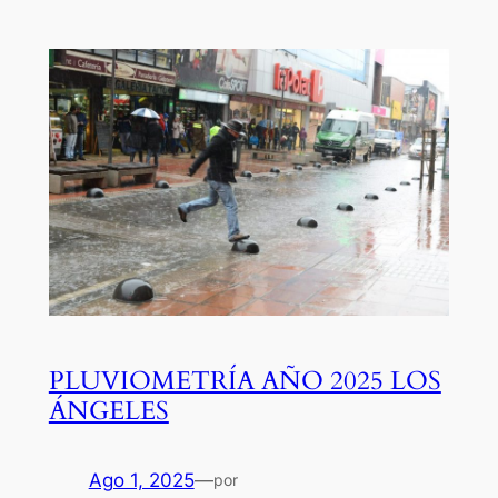
PLUVIOMETRÍA AÑO 2025 LOS
ÁNGELES
Ago 1, 2025
—
por